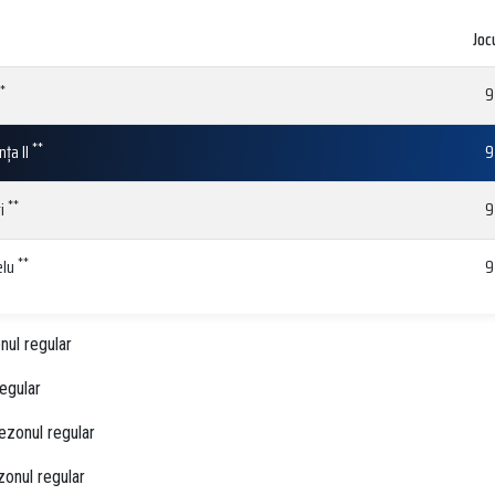
Joc
*
9
**
ța II
9
**
i
9
**
elu
9
ul regular
egular
ezonul regular
zonul regular