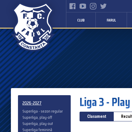
CLUB
FARUL
Liga 3 - Pla
2026-2027
Superliga - sezon regular
Superliga, play-off
Clasament
Rezul
Superliga, play-out
Superliga feminină