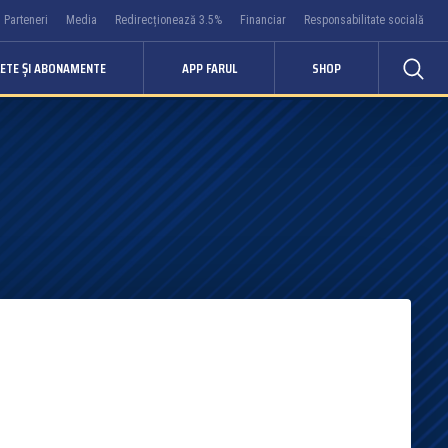
Parteneri
Media
Redirecționează 3.5%
Financiar
Responsabilitate socială
LETE ȘI ABONAMENTE
APP FARUL
SHOP