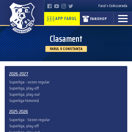
Farul v Csikszereda
APP FARUL
FANSHOP
Clasament
FARUL II CONSTANȚA
2026-2027
Superliga - sezon regular
Superliga, play-off
Superliga, play-out
Superliga feminină
2025-2026
Superliga - Sezon regular
Superliga, play-off