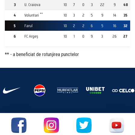
3
U. Craiova
10
7
0
3
22
9
48
**
4
Voluntari
10
3
2
5
9
14
35
5
Farul
10
2
2
6
5
16
32
6
FC Argeș
10
1
0
9
3
26
27
** - a beneficiat de rotunjirea punctelor