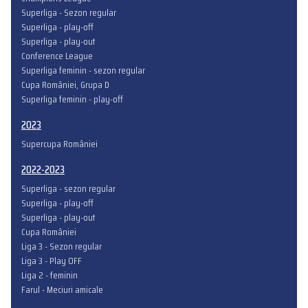
Superliga - Sezon regular
Superliga - play-off
Superliga - play-out
Conference League
Superliga feminin - sezon regular
Cupa României, Grupa D
Superliga feminin - play-off
2023
Supercupa României
2022-2023
Superliga - sezon regular
Superliga - play-off
Superliga - play-out
Cupa României
Liga 3 - Sezon regular
Liga 3 - Play OFF
Liga 2 - feminin
Farul - Meciuri amicale