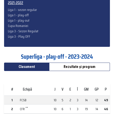
2021-2022
Liga 1 - sezon regular
Liga 1 - play-off
Liga 1 - play-out
Cupa Romaniei
Liga 3 - Sezon Regulat
Liga 3 - Play OFF
Superliga - play-off - 2023-2024
Clasament
Rezultate și program
#
Echipă
J
V
E
Î
GM
GP
P
1
FCSB
10
5
2
3
14
12
49
**
2
CFR
10
6
1
3
19
14
46