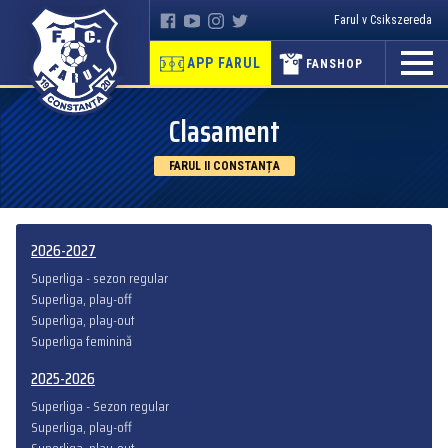
Farul v Csikszereda
APP FARUL
FANSHOP
Clasament
FARUL II CONSTANȚA
2026-2027
Superliga - sezon regular
Superliga, play-off
Superliga, play-out
Superliga feminină
2025-2026
Superliga - Sezon regular
Superliga, play-off