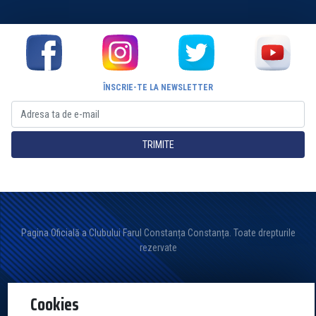
ÎNSCRIE-TE LA NEWSLETTER
TRIMITE
Pagina Oficială a Clubului Farul Constanța Constanța. Toate drepturile
rezervate
Cookies