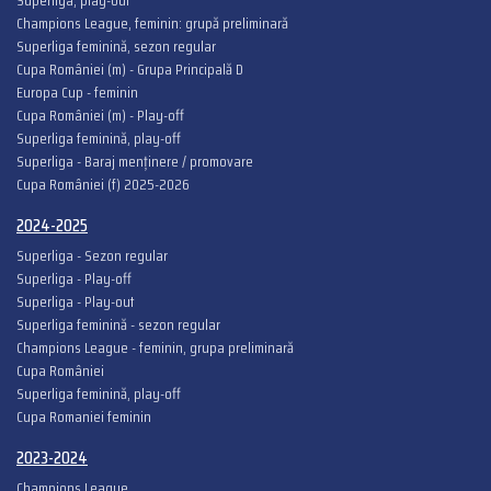
Superliga, play-out
Champions League, feminin: grupă preliminară
Superliga feminină, sezon regular
Cupa României (m) - Grupa Principală D
Europa Cup - feminin
Cupa României (m) - Play-off
Superliga feminină, play-off
Superliga - Baraj menținere / promovare
Cupa României (f) 2025-2026
2024-2025
Superliga - Sezon regular
Superliga - Play-off
Superliga - Play-out
Superliga feminină - sezon regular
Champions League - feminin, grupa preliminară
Cupa României
Superliga feminină, play-off
Cupa Romaniei feminin
2023-2024
Champions League