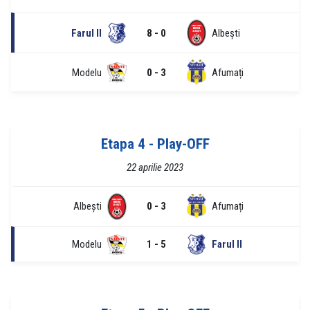
Farul II
8 - 0
Albești
Modelu
0 - 3
Afumați
Etapa 4 - Play-OFF
22 aprilie 2023
Albești
0 - 3
Afumați
Modelu
1 - 5
Farul II