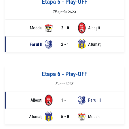
Etapa 5 - Play-OFF
29 aprilie 2023
Modelu
2 - 0
Albești
Farul II
2 - 1
Afumați
Etapa 6 - Play-OFF
3 mai 2023
Albești
1 - 1
Farul II
Afumați
5 - 0
Modelu