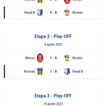
Farul II
5 - 0
Modelu
Etapa 2 - Play-OFF
8 aprilie 2023
Albești
1 - 0
Modelu
Afumați
1 - 0
Farul II
Etapa 3 - Play-OFF
14 aprilie 2023