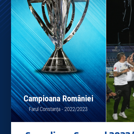
Campioana României
Farul Constanța - 2022/2023