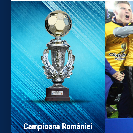
Campioana României