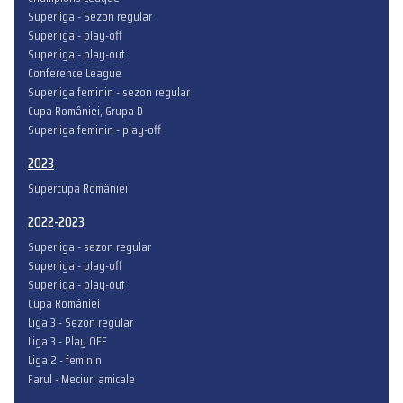
Superliga - Sezon regular
Superliga - play-off
Superliga - play-out
Conference League
Superliga feminin - sezon regular
Cupa României, Grupa D
Superliga feminin - play-off
2023
Supercupa României
2022-2023
Superliga - sezon regular
Superliga - play-off
Superliga - play-out
Cupa României
Liga 3 - Sezon regular
Liga 3 - Play OFF
Liga 2 - feminin
Farul - Meciuri amicale