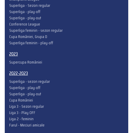
Superliga - Sezon regular
Superliga - play-off
Superliga - play-out
Conference League
Superliga feminin - sezon regular
Cupa României, Grupa D
Superliga feminin - play-off
2023
Supercupa României
2022-2023
Superliga - sezon regular
Superliga - play-off
Superliga - play-out
Cupa României
Liga 3 - Sezon regular
Liga 3 - Play OFF
Liga 2 - feminin
Farul - Meciuri amicale