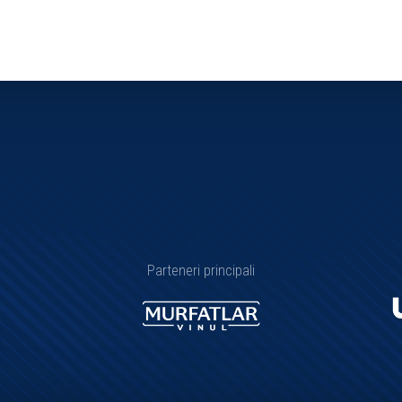
Parteneri principali