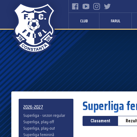
CLUB
FARUL
Superliga fe
2026-2027
Superliga - sezon regular
Superliga, play-off
Clasament
Rezul
Superliga, play-out
Superliga feminină