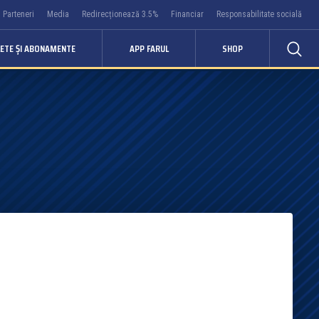
Parteneri
Media
Redirecționează 3.5%
Financiar
Responsabilitate socială
LETE ȘI ABONAMENTE
APP FARUL
SHOP