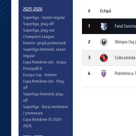
2025-2026
#
Echipă
Superliga - Sezon regular
Superliga, play-off
1
Farul Consta
Superliga, play-out
Champions League,
2
Olimpia Cluj (
feminin: grupă preliminară
Superliga feminină, sezon
regular
3
Csikszereda 
Cupa României (m) - Grupa
Principală D
4
Politehnica 
Europa Cup - feminin
Cupa României (m) - Play-
off
Superliga feminină, play-
off
Superliga - Baraj menținere
/ promovare
Cupa României (f) 2025-
2026