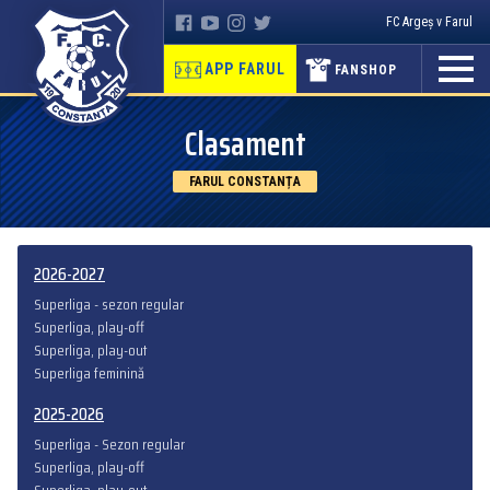
FC Argeș v Farul
APP FARUL
FANSHOP
Clasament
FARUL CONSTANȚA
2026-2027
Superliga - sezon regular
Superliga, play-off
Superliga, play-out
Superliga feminină
2025-2026
Superliga - Sezon regular
Superliga, play-off