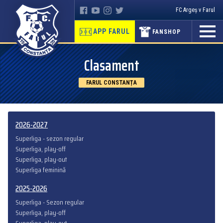
FC Argeș v Farul
APP FARUL
FANSHOP
Clasament
FARUL CONSTANȚA
2026-2027
Superliga - sezon regular
Superliga, play-off
Superliga, play-out
Superliga feminină
2025-2026
Superliga - Sezon regular
Superliga, play-off