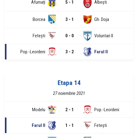
Afumați
5 - 1
Albești
Borcea
3 - 1
Gh. Doja
Fetești
0 - 0
Voluntari II
Pop.-Leordeni
3 - 2
Farul II
Etapa 14
27 noiembrie 2021
Modelu
2 - 1
Pop.-Leordeni
Farul II
1 - 1
Fetești