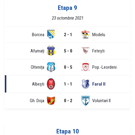
Etapa 9
23 octombrie 2021
Borcea
2 - 1
Modelu
Afumați
5 - 0
Fetești
Oltenița
0 - 5
Pop.-Leordeni
Albești
1 - 1
Farul II
Gh. Doja
0 - 2
Voluntari II
Etapa 10