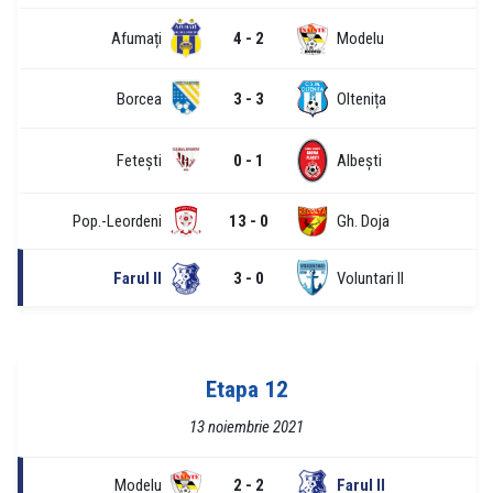
Afumați
4 - 2
Modelu
Borcea
3 - 3
Oltenița
Fetești
0 - 1
Albești
Pop.-Leordeni
13 - 0
Gh. Doja
Farul II
3 - 0
Voluntari II
Etapa 12
13 noiembrie 2021
Modelu
2 - 2
Farul II