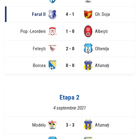
Farul II
4 - 1
Gh. Doja
Pop.-Leordeni
1 - 0
Albești
Fetești
2 - 0
Oltenița
Borcea
0 - 0
Afumați
Etapa 2
4 septembrie 2021
Modelu
3 - 3
Afumați