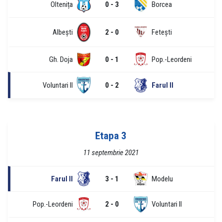
Oltenița
0 - 3
Borcea
Albești
2 - 0
Fetești
Gh. Doja
0 - 1
Pop.-Leordeni
Voluntari II
0 - 2
Farul II
Etapa 3
11 septembrie 2021
Farul II
3 - 1
Modelu
Pop.-Leordeni
2 - 0
Voluntari II