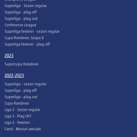
Superliga - Sezon regular
Superliga - play-off
Superliga - play-out
Conference League
Superliga feminin - sezon regular
Cupa României, Grupa D
Superliga feminin - play-off
2023
Supercupa României
2022-2023
Superliga - sezon regular
Superliga - play-off
Superliga - play-out
Cupa României
Liga 3 - Sezon regular
Liga 3 - Play OFF
Liga 2 - feminin
Farul - Meciuri amicale