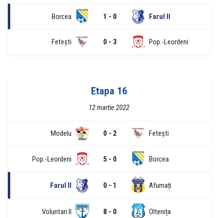
Borcea
1 - 0
Farul II
Fetești
0 - 3
Pop.-Leordeni
Etapa 16
12 martie 2022
Modelu
0 - 2
Fetești
Pop.-Leordeni
5 - 0
Borcea
Farul II
0 - 1
Afumați
Voluntari II
8 - 0
Oltenița