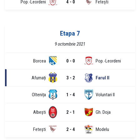
Pop.-Leordeni
4 - 0
Fetești
Etapa 7
9 octombrie 2021
Borcea
0 - 0
Pop.-Leordeni
Afumați
3 - 2
Farul II
Oltenița
1 - 4
Voluntari II
Albești
2 - 1
Gh. Doja
Fetești
2 - 4
Modelu