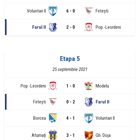
Voluntari II
6 - 0
Fetești
Farul II
2 - 0
Pop.-Leordeni
Etapa 5
25 septembrie 2021
Pop.-Leordeni
1 - 0
Modelu
Fetești
0 - 2
Farul II
Borcea
4 - 1
Voluntari II
Afumați
3 - 1
Gh. Doja