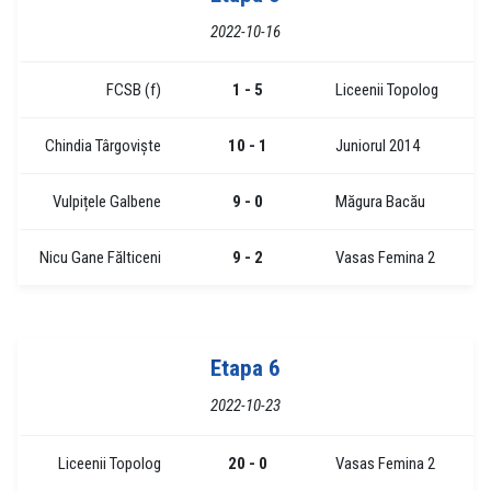
2022-10-16
FCSB (f)
1 - 5
Liceenii Topolog
Chindia Târgoviște
10 - 1
Juniorul 2014
Vulpițele Galbene
9 - 0
Măgura Bacău
Nicu Gane Fălticeni
9 - 2
Vasas Femina 2
Etapa 6
2022-10-23
Liceenii Topolog
20 - 0
Vasas Femina 2