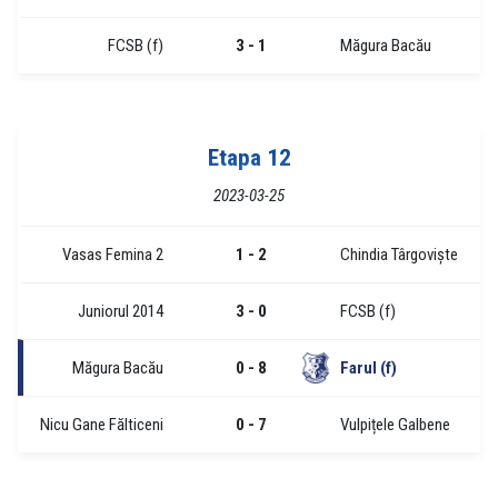
FCSB (f)
3 - 1
Măgura Bacău
Etapa 12
2023-03-25
Vasas Femina 2
1 - 2
Chindia Târgoviște
Juniorul 2014
3 - 0
FCSB (f)
Măgura Bacău
0 - 8
Farul (f)
Nicu Gane Fălticeni
0 - 7
Vulpițele Galbene