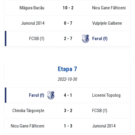
Măgura Bacău
10 - 2
Nicu Gane Fălticeni
Juniorul 2014
0 - 7
Vulpițele Galbene
FCSB (f)
2 - 7
Farul (f)
Etapa 7
2022-10-30
Farul (f)
4 - 1
Liceenii Topolog
Chindia Târgoviște
3 - 2
FCSB (f)
Nicu Gane Fălticeni
1 - 3
Juniorul 2014