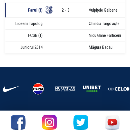
Farul (f)
2 - 3
Vulpițele Galbene
Liceenii Topolog
Chindia Târgoviște
FCSB (f)
Nicu Gane Fălticeni
Juniorul 2014
Măgura Bacău