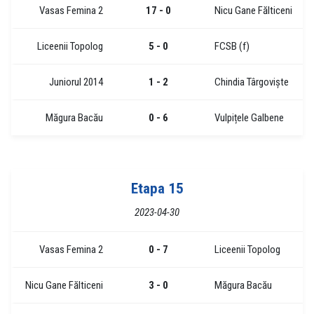
Vasas Femina 2
17 - 0
Nicu Gane Fălticeni
Liceenii Topolog
5 - 0
FCSB (f)
Juniorul 2014
1 - 2
Chindia Târgoviște
Măgura Bacău
0 - 6
Vulpițele Galbene
Etapa 15
2023-04-30
Vasas Femina 2
0 - 7
Liceenii Topolog
Nicu Gane Fălticeni
3 - 0
Măgura Bacău