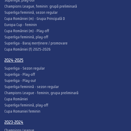
Superliga, play-out
Champions League, feminin: grupă preliminară
Superliga feminină, sezon regular
Cupa României (m) - Grupa Principală D
Europa Cup - feminin
Cupa României (m) - Play-off
Superliga feminină, play-off
Superliga - Baraj menținere / promovare
Cupa României (f) 2025-2026
2024-2025
Superliga - Sezon regular
Superliga - Play-off
Superliga - Play-out
Superliga feminină - sezon regular
Champions League - feminin, grupa preliminară
Cupa României
Superliga feminină, play-off
Cupa Romaniei feminin
2023-2024
Champions League