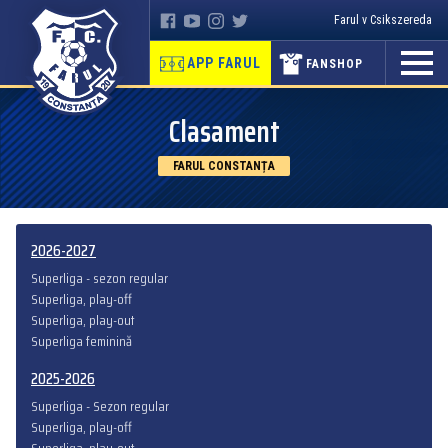
Farul v Csikszereda
APP FARUL
FANSHOP
Clasament
FARUL CONSTANȚA
2026-2027
Superliga - sezon regular
Superliga, play-off
Superliga, play-out
Superliga feminină
2025-2026
Superliga - Sezon regular
Superliga, play-off