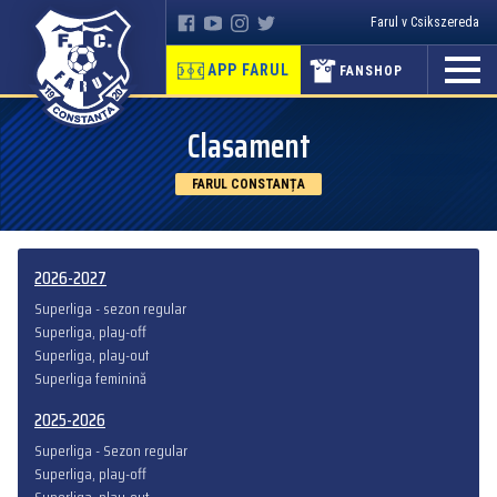
Farul v Csikszereda
APP FARUL
FANSHOP
Clasament
FARUL CONSTANȚA
2026-2027
Superliga - sezon regular
Superliga, play-off
Superliga, play-out
Superliga feminină
2025-2026
Superliga - Sezon regular
Superliga, play-off