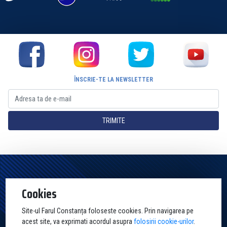
ÎNSCRIE-TE LA NEWSLETTER
TRIMITE
Pagina Oficială a Clubului Farul Constanța Constanța. Toate drepturile
Cookies
rezervate
Site-ul Farul Constanța foloseste cookies. Prin navigarea pe
acest site, va exprimati acordul asupra
folosirii cookie-urilor
.