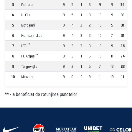
3
Petrolul
9
5
1
3
9
9
34
4
U. Cluj
9
5
1
3
12
9
33
5
Botoșani
9
4
3
2
10
5
31
6
Hermannstadt
9
4
3
2
10
7
31
**
7
UTA
9
3
3
3
10
9
26
**
8
FC Argeș
9
3
1
5
10
11
24
9
Târgoviște
9
2
1
6
7
12
23
10
Mioveni
9
0
0
9
1
19
11
** - a beneficiat de rotunjirea punctelor