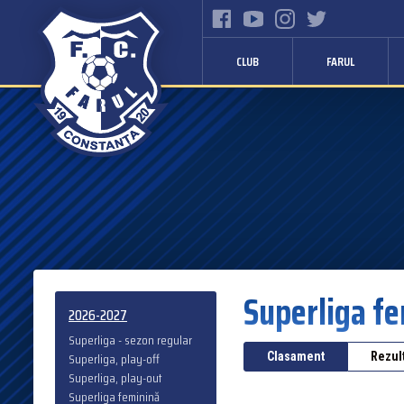
CLUB
FARUL
Superliga fe
2026-2027
Superliga - sezon regular
Superliga, play-off
Clasament
Rezul
Superliga, play-out
Superliga feminină