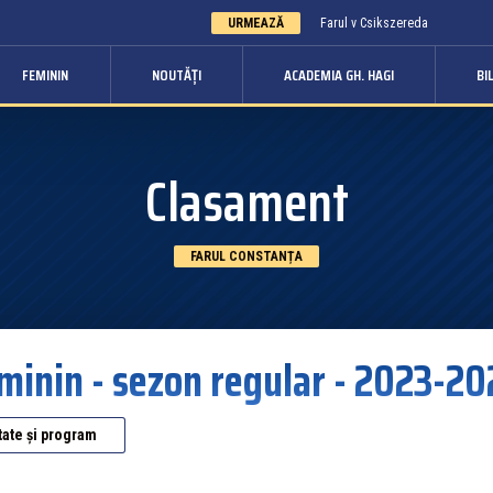
URMEAZĂ
Farul v Csikszereda
FEMININ
NOUTĂȚI
ACADEMIA GH. HAGI
BI
Clasament
FARUL CONSTANȚA
minin - sezon regular - 2023-2
tate și program