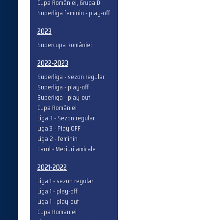
Cupa României, Grupa D
Superliga feminin - play-off
2023
Supercupa României
2022-2023
Superliga - sezon regular
Superliga - play-off
Superliga - play-out
Cupa României
Liga 3 - Sezon regular
Liga 3 - Play OFF
Liga 2 - feminin
Farul - Meciuri amicale
2021-2022
Liga 1 - sezon regular
Liga 1 - play-off
Liga 1 - play-out
Cupa Romaniei