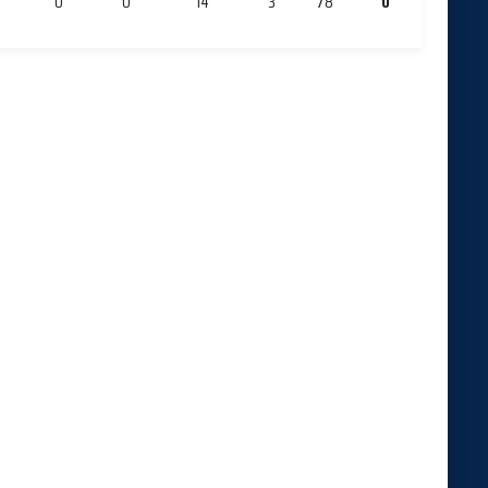
4
0
0
14
3
78
0