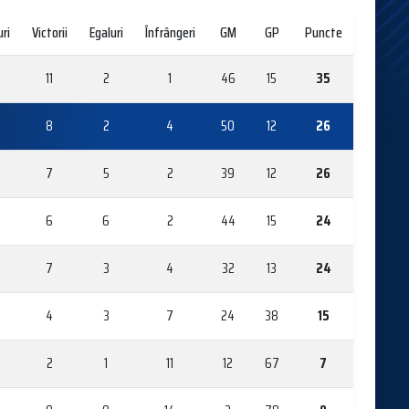
uri
Victorii
Egaluri
Înfrângeri
GM
GP
Puncte
4
11
2
1
46
15
35
4
8
2
4
50
12
26
4
7
5
2
39
12
26
4
6
6
2
44
15
24
4
7
3
4
32
13
24
4
4
3
7
24
38
15
4
2
1
11
12
67
7