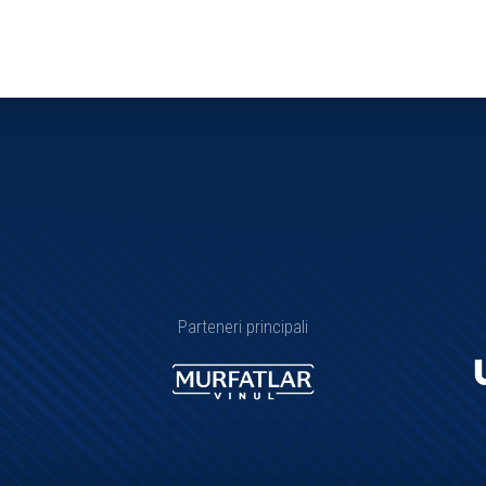
Parteneri principali