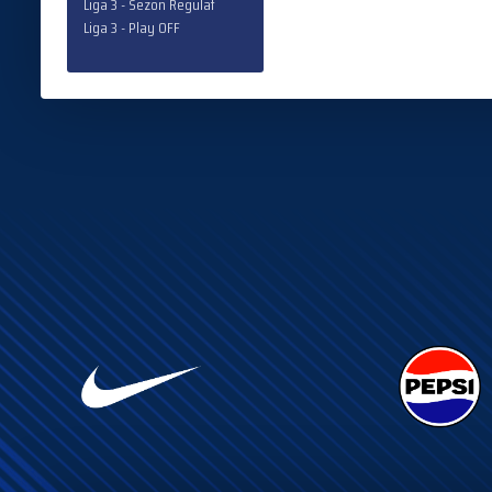
Liga 3 - Sezon Regulat
Liga 3 - Play OFF