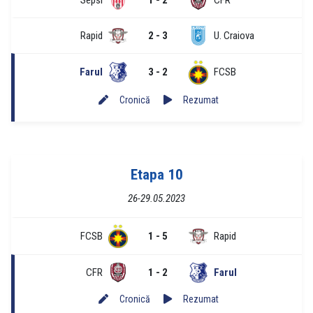
Rapid
2 - 3
U. Craiova
Farul
3 - 2
FCSB
Cronică
Rezumat
Etapa 10
26-29.05.2023
FCSB
1 - 5
Rapid
CFR
1 - 2
Farul
Cronică
Rezumat