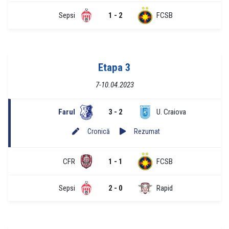
Sepsi
1 - 2
FCSB
Etapa 3
7-10.04.2023
Farul
3 - 2
U. Craiova
Cronică
Rezumat
CFR
1 - 1
FCSB
Sepsi
2 - 0
Rapid