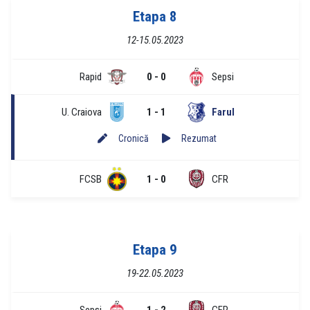
Etapa 8
12-15.05.2023
Rapid
0 - 0
Sepsi
U. Craiova
1 - 1
Farul
Cronică
Rezumat
FCSB
1 - 0
CFR
Etapa 9
19-22.05.2023
Sepsi
1 - 2
CFR