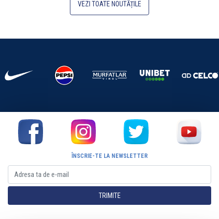
VEZI TOATE NOUTĂȚILE
ÎNSCRIE-TE LA NEWSLETTER
TRIMITE