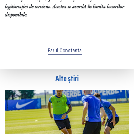
legitimației de serviciu. Acestea se acordă în limita locurilor
disponibile.
Farul Constanta
Alte știri