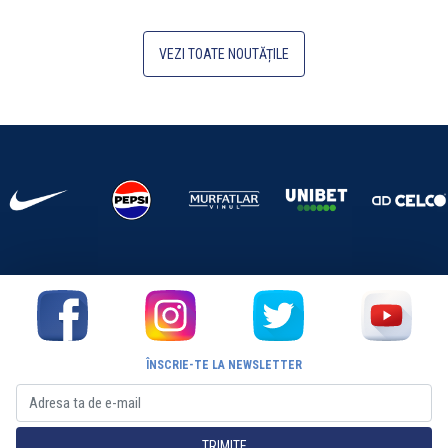
VEZI TOATE NOUTĂȚILE
ÎNSCRIE-TE LA NEWSLETTER
TRIMITE