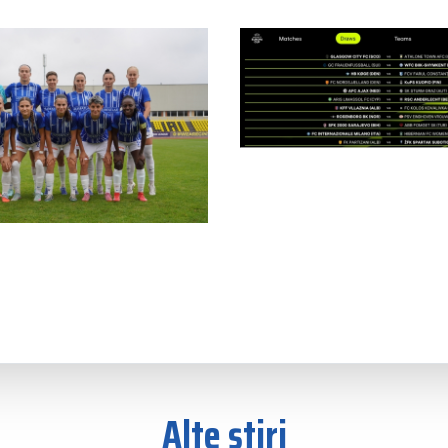
Alte știri