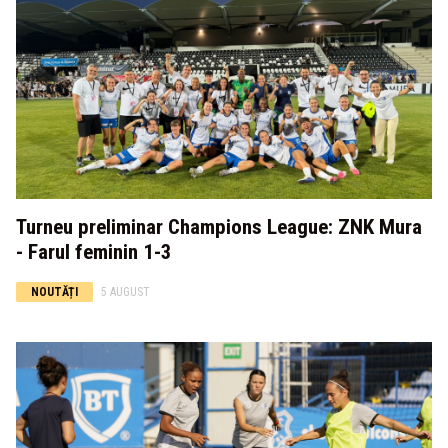
Turneu preliminar Champions League: ZNK Mura
- Farul feminin 1-3
NOUTĂȚI
5 AUGUST