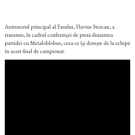
Antrenorul principal al Farului, Flavius Stoican, a
transmis, în cadrul conferinței de presă dinaintea
partidei cu Metaloblobus, ceea ce își dorește de la echipă
în acest final de campionat.