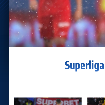
Superliga