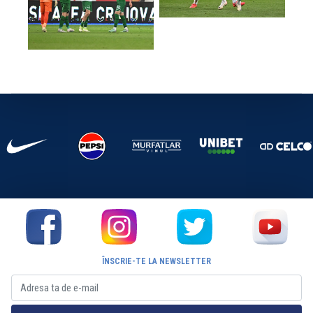
ÎNSCRIE-TE LA NEWSLETTER