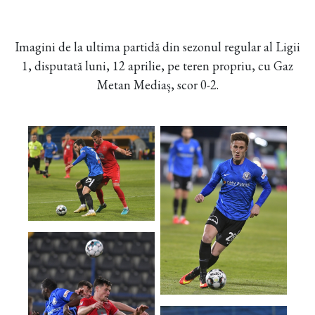
Imagini de la ultima partidă din sezonul regular al Ligii
1, disputată luni, 12 aprilie, pe teren propriu, cu Gaz
Metan Mediaș, scor 0-2.