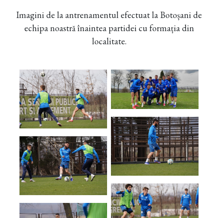
Imagini de la antrenamentul efectuat la Botoșani de
echipa noastră înaintea partidei cu formația din
localitate.