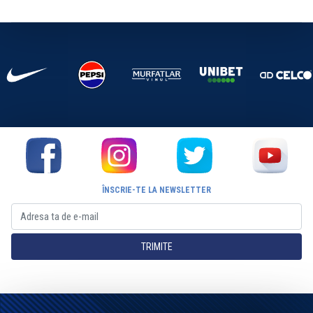
ÎNSCRIE-TE LA NEWSLETTER
TRIMITE