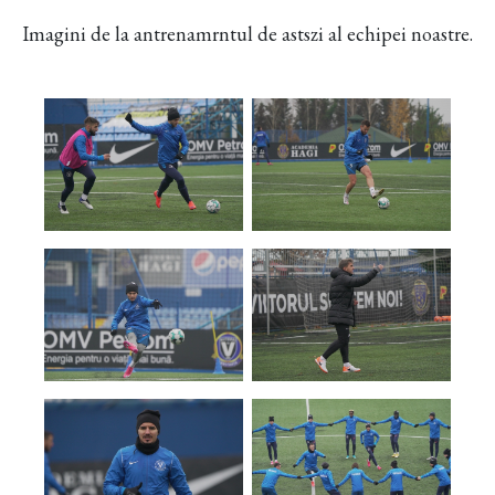
Imagini de la antrenamrntul de astszi al echipei noastre.