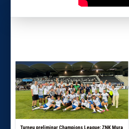
Turneu preliminar Champions League: ZNK Mura