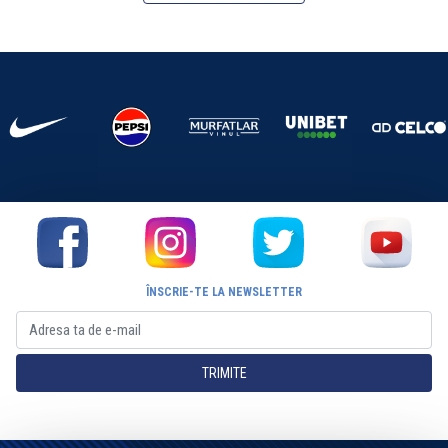
ÎNSCRIE-TE LA NEWSLETTER
TRIMITE