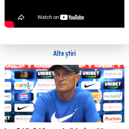
Alte știri