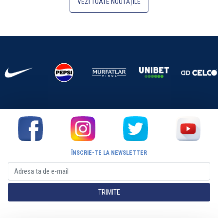
VEZI TOATE NOUTĂȚILE
ÎNSCRIE-TE LA NEWSLETTER
TRIMITE