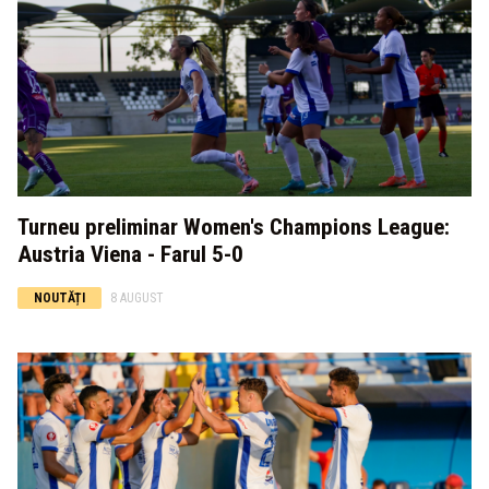
Turneu preliminar Women's Champions League:
Austria Viena - Farul 5-0
NOUTĂȚI
8 AUGUST