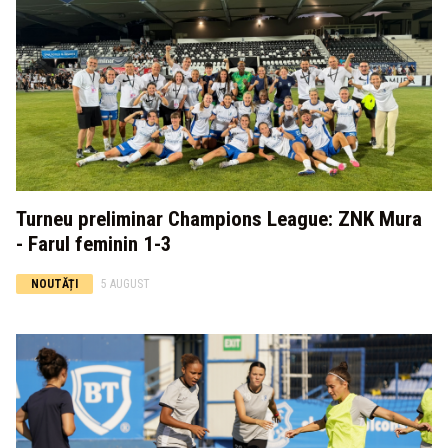
Turneu preliminar Champions League: ZNK Mura
- Farul feminin 1-3
NOUTĂȚI
5 AUGUST