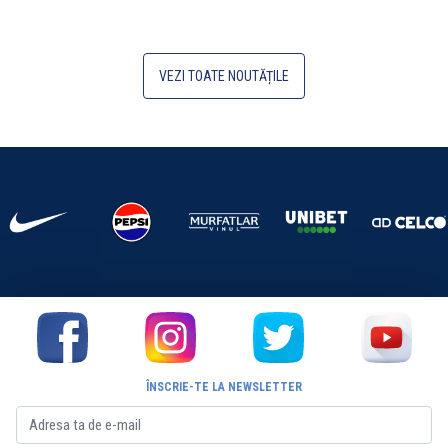
VEZI TOATE NOUTĂȚILE
ÎNSCRIE-TE LA NEWSLETTER