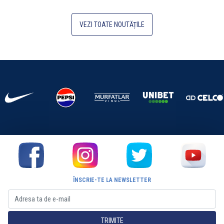
VEZI TOATE NOUTĂȚILE
ÎNSCRIE-TE LA NEWSLETTER
TRIMITE