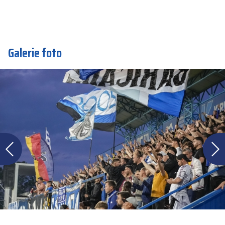
Galerie foto