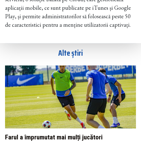
aplicații mobile, ce sunt publicate pe iTunes și Google
Play, și permite administratorilor să folosească peste 50
de caracteristici pentru a menține utilizatorii captivați.
Alte știri
Farul a împrumutat mai mulți jucători