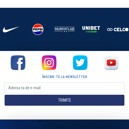
ÎNSCRIE-TE LA NEWSLETTER
TRIMITE