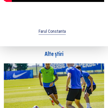
Farul Constanta
Alte știri