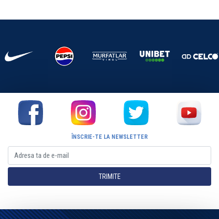
ÎNSCRIE-TE LA NEWSLETTER
TRIMITE