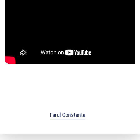
Farul Constanta