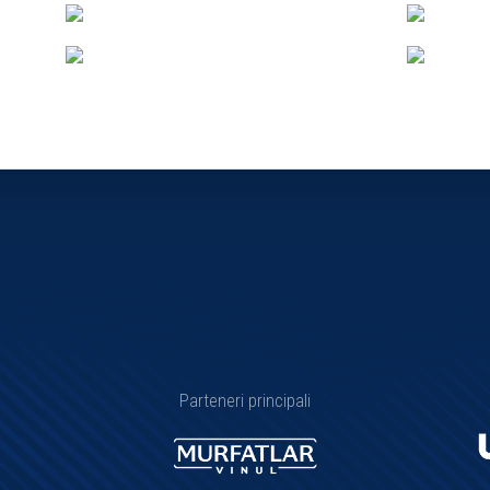
Parteneri principali