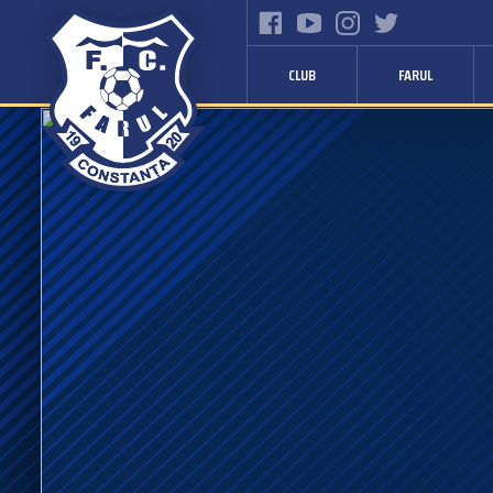
CLUB
FARUL