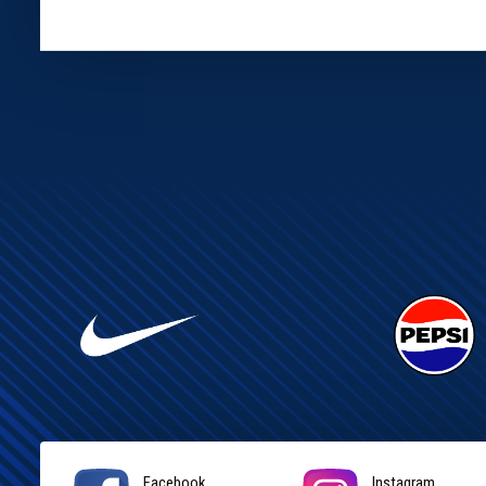
Facebook
Instagram