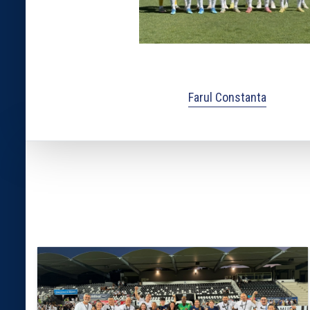
Farul Constanta