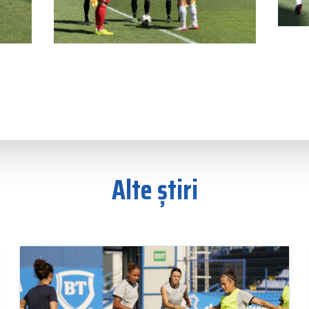
Alte știri