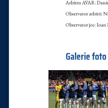
Arbitru AVAR: Daniel
Observator arbitri: 
Observator joc: Ioan
Galerie foto